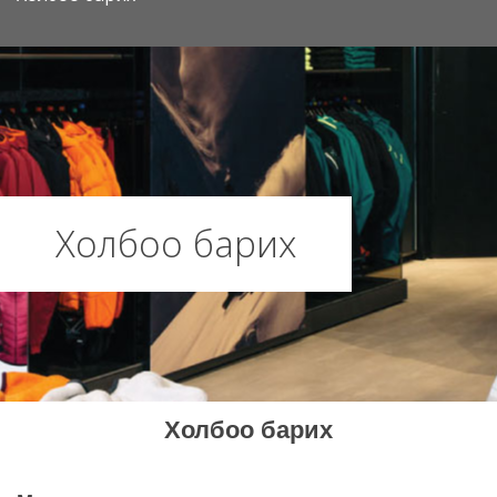
Холбоо барих
Холбоо барих