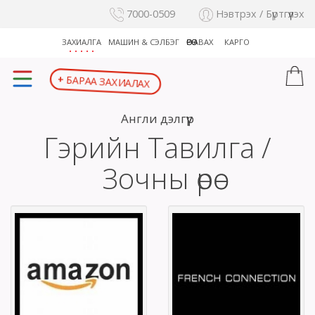
7000-0509
Нэвтрэх / Бүртгүүлэх
ЗАХИАЛГА
МАШИН & СЭЛБЭГ
ӨӨРӨӨ АВАХ
КАРГО
БАРАА ЗАХИАЛАХ
+
Англи дэлгүүр
Гэрийн Тавилга /
Зочны өрөө