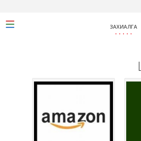
ЗАХИАЛГА