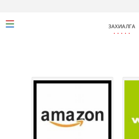
ЗАХИАЛГА