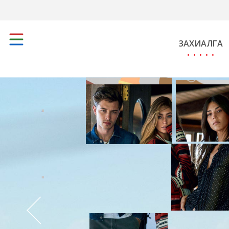
ЗАХИАЛГА